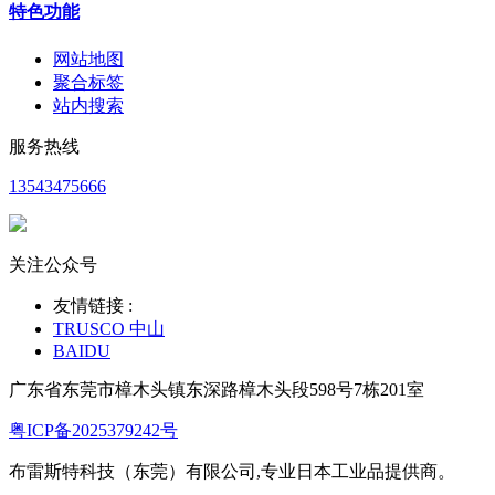
特色功能
网站地图
聚合标签
站内搜索
服务热线
13543475666
关注公众号
友情链接 :
TRUSCO 中山
BAIDU
广东省东莞市樟木头镇东深路樟木头段598号7栋201室
粤ICP备2025379242号
布雷斯特科技（东莞）有限公司,专业日本工业品提供商。