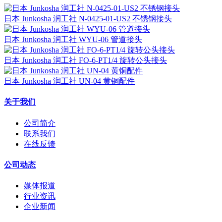
日本 Junkosha 润工社 N-0425-01-US2 不锈钢接头
日本 Junkosha 润工社 WYU-06 管道接头
日本 Junkosha 润工社 FO-6-PT1/4 旋转公头接头
日本 Junkosha 润工社 UN-04 黄铜配件
关于我们
公司简介
联系我们
在线反馈
公司动态
媒体报道
行业资讯
企业新闻