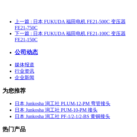
上一篇
: 日本 FUKUDA 福田电机 FE21-500C 变压器
FE21-750C
下一篇
: 日本 FUKUDA 福田电机 FE21-100C 变压器
FE21-150C
公司动态
媒体报道
行业资讯
企业新闻
为您推荐
日本 Junkosha 润工社 PLUM-12-PM 弯管接头
日本 Junkosha 润工社 PUM-10-PM 接头
日本 Junkosha 润工社 PF-1/2-1/2-BS 黄铜接头
热门产品