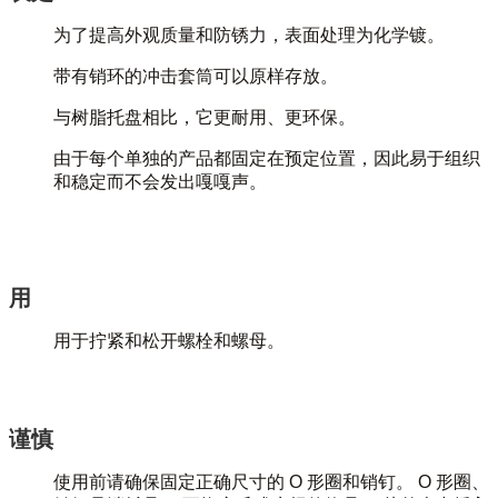
为了提高外观质量和防锈力，表面处理为化学镀。
带有销环的冲击套筒可以原样存放。
与树脂托盘相比，它更耐用、更环保。
由于每个单独的产品都固定在预定位置，因此易于组织
和稳定而不会发出嘎嘎声。
用
用于拧紧和松开螺栓和螺母。
谨慎
使用前请确保固定正确尺寸的 O 形圈和销钉。 O 形圈、