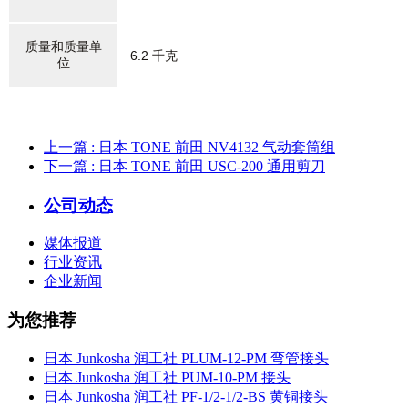
质量和质量单
6.2 千克
位
上一篇
: 日本 TONE 前田 NV4132 气动套筒组
下一篇
: 日本 TONE 前田 USC-200 通用剪刀
公司动态
媒体报道
行业资讯
企业新闻
为您推荐
日本 Junkosha 润工社 PLUM-12-PM 弯管接头
日本 Junkosha 润工社 PUM-10-PM 接头
日本 Junkosha 润工社 PF-1/2-1/2-BS 黄铜接头