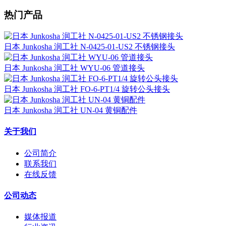
热门产品
日本 Junkosha 润工社 N-0425-01-US2 不锈钢接头
日本 Junkosha 润工社 WYU-06 管道接头
日本 Junkosha 润工社 FO-6-PT1/4 旋转公头接头
日本 Junkosha 润工社 UN-04 黄铜配件
关于我们
公司简介
联系我们
在线反馈
公司动态
媒体报道