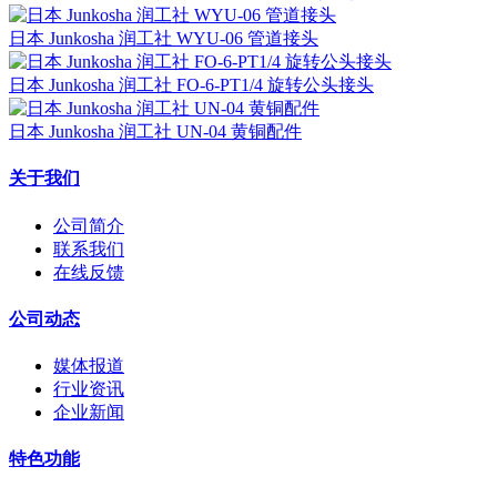
日本 Junkosha 润工社 WYU-06 管道接头
日本 Junkosha 润工社 FO-6-PT1/4 旋转公头接头
日本 Junkosha 润工社 UN-04 黄铜配件
关于我们
公司简介
联系我们
在线反馈
公司动态
媒体报道
行业资讯
企业新闻
特色功能