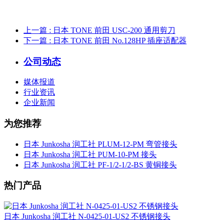
上一篇
: 日本 TONE 前田 USC-200 通用剪刀
下一篇
: 日本 TONE 前田 No.128HP 插座适配器
公司动态
媒体报道
行业资讯
企业新闻
为您推荐
日本 Junkosha 润工社 PLUM-12-PM 弯管接头
日本 Junkosha 润工社 PUM-10-PM 接头
日本 Junkosha 润工社 PF-1/2-1/2-BS 黄铜接头
热门产品
日本 Junkosha 润工社 N-0425-01-US2 不锈钢接头