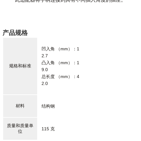
产品规格
凹入角 （mm）：1
2.7
凸入角 （mm）：1
规格和标准
9.0
总长度 （mm）：4
2.0
材料
结构钢
质量和质量单
115 克
位