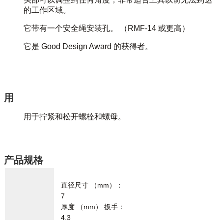
的工作区域。
它带有一个安全绳安装孔。 （RMF-14 或更高）
它是 Good Design Award 的获得者。
用
用于拧紧和松开螺栓和螺母。
产品规格
直径尺寸 （mm）：
7
厚度 （mm） 扳手：
4.3