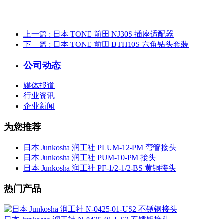
上一篇
: 日本 TONE 前田 NJ30S 插座适配器
下一篇
: 日本 TONE 前田 BTH10S 六角钻头套装
公司动态
媒体报道
行业资讯
企业新闻
为您推荐
日本 Junkosha 润工社 PLUM-12-PM 弯管接头
日本 Junkosha 润工社 PUM-10-PM 接头
日本 Junkosha 润工社 PF-1/2-1/2-BS 黄铜接头
热门产品