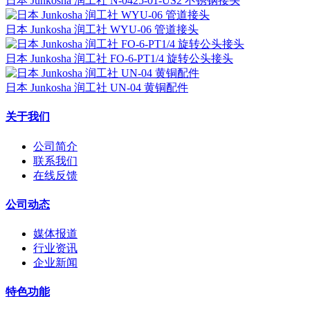
日本 Junkosha 润工社 N-0425-01-US2 不锈钢接头
日本 Junkosha 润工社 WYU-06 管道接头
日本 Junkosha 润工社 FO-6-PT1/4 旋转公头接头
日本 Junkosha 润工社 UN-04 黄铜配件
关于我们
公司简介
联系我们
在线反馈
公司动态
媒体报道
行业资讯
企业新闻
特色功能