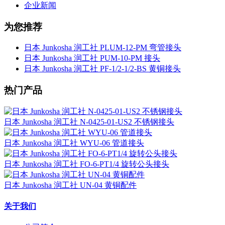
企业新闻
为您推荐
日本 Junkosha 润工社 PLUM-12-PM 弯管接头
日本 Junkosha 润工社 PUM-10-PM 接头
日本 Junkosha 润工社 PF-1/2-1/2-BS 黄铜接头
热门产品
日本 Junkosha 润工社 N-0425-01-US2 不锈钢接头
日本 Junkosha 润工社 WYU-06 管道接头
日本 Junkosha 润工社 FO-6-PT1/4 旋转公头接头
日本 Junkosha 润工社 UN-04 黄铜配件
关于我们