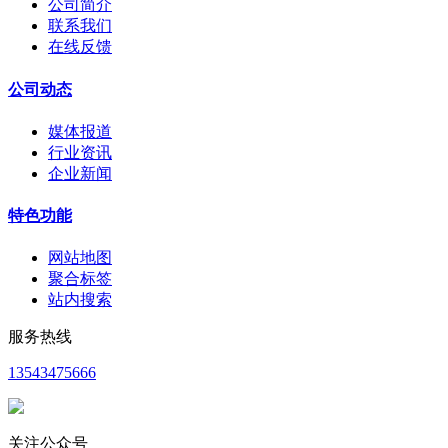
公司简介
联系我们
在线反馈
公司动态
媒体报道
行业资讯
企业新闻
特色功能
网站地图
聚合标签
站内搜索
服务热线
13543475666
关注公众号