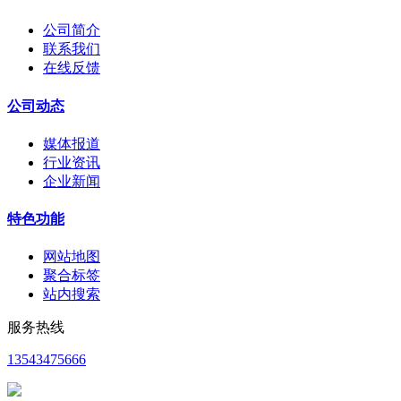
公司简介
联系我们
在线反馈
公司动态
媒体报道
行业资讯
企业新闻
特色功能
网站地图
聚合标签
站内搜索
服务热线
13543475666