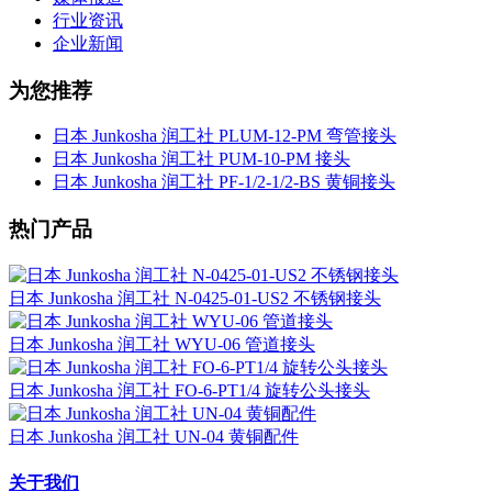
行业资讯
企业新闻
为您推荐
日本 Junkosha 润工社 PLUM-12-PM 弯管接头
日本 Junkosha 润工社 PUM-10-PM 接头
日本 Junkosha 润工社 PF-1/2-1/2-BS 黄铜接头
热门产品
日本 Junkosha 润工社 N-0425-01-US2 不锈钢接头
日本 Junkosha 润工社 WYU-06 管道接头
日本 Junkosha 润工社 FO-6-PT1/4 旋转公头接头
日本 Junkosha 润工社 UN-04 黄铜配件
关于我们