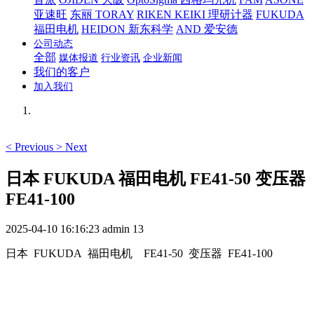
亚速旺
东丽 TORAY
RIKEN KEIKI 理研计器
FUKUDA
福田电机
HEIDON 新东科学
AND 爱安德
公司动态
全部
媒体报道
行业资讯
企业新闻
我们的客户
加入我们
<
Previous
>
Next
日本 FUKUDA 福田电机 FE41-50 变压器
FE41-100
2025-04-10 16:16:23
admin
13
日本 FUKUDA 福田电机 FE41-50 变压器 FE41-100