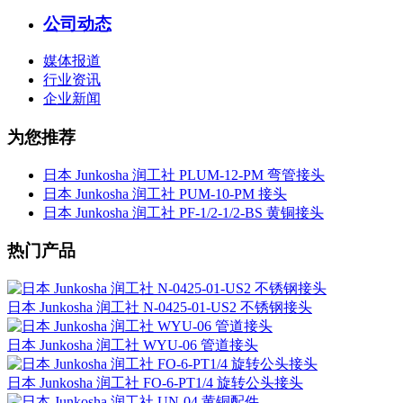
公司动态
媒体报道
行业资讯
企业新闻
为您推荐
日本 Junkosha 润工社 PLUM-12-PM 弯管接头
日本 Junkosha 润工社 PUM-10-PM 接头
日本 Junkosha 润工社 PF-1/2-1/2-BS 黄铜接头
热门产品
日本 Junkosha 润工社 N-0425-01-US2 不锈钢接头
日本 Junkosha 润工社 WYU-06 管道接头
日本 Junkosha 润工社 FO-6-PT1/4 旋转公头接头