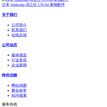
日本 Junkosha 润工社 UN-04 黄铜配件
关于我们
公司简介
联系我们
在线反馈
公司动态
媒体报道
行业资讯
企业新闻
特色功能
网站地图
聚合标签
站内搜索
服务热线