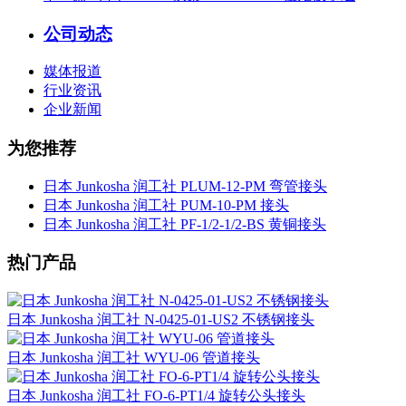
公司动态
媒体报道
行业资讯
企业新闻
为您推荐
日本 Junkosha 润工社 PLUM-12-PM 弯管接头
日本 Junkosha 润工社 PUM-10-PM 接头
日本 Junkosha 润工社 PF-1/2-1/2-BS 黄铜接头
热门产品
日本 Junkosha 润工社 N-0425-01-US2 不锈钢接头
日本 Junkosha 润工社 WYU-06 管道接头
日本 Junkosha 润工社 FO-6-PT1/4 旋转公头接头