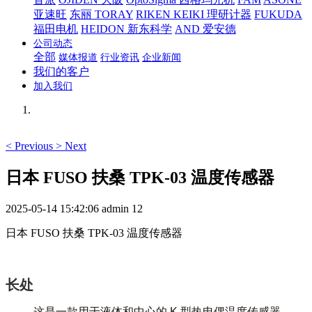
亚速旺
东丽 TORAY
RIKEN KEIKI 理研计器
FUKUDA
福田电机
HEIDON 新东科学
AND 爱安德
公司动态
全部
媒体报道
行业资讯
企业新闻
我们的客户
加入我们
<
Previous
>
Next
日本 FUSO 扶桑 TPK-03 温度传感器
2025-05-14 15:42:06
admin
12
日本 FUSO 扶桑 TPK-03 温度传感器
长处
这是一款用于液体和中心的 K 型热电偶温度传感器。