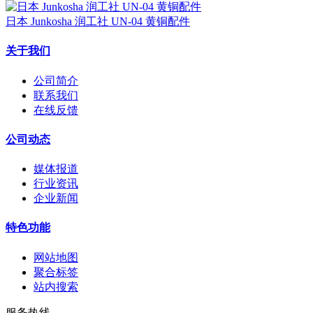
日本 Junkosha 润工社 UN-04 黄铜配件
关于我们
公司简介
联系我们
在线反馈
公司动态
媒体报道
行业资讯
企业新闻
特色功能
网站地图
聚合标签
站内搜索
服务热线