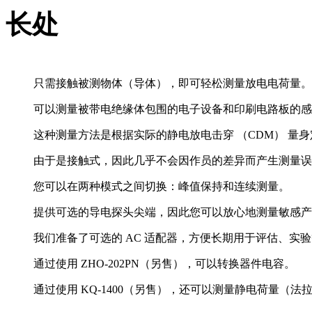
长处
只需接触被测物体（导体），即可轻松测量放电电荷量。
可以测量被带电绝缘体包围的电子设备和印刷电路板的感
这种测量方法是根据实际的静电放电击穿 （CDM） 量
由于是接触式，因此几乎不会因作员的差异而产生测量误
您可以在两种模式之间切换：峰值保持和连续测量。
提供可选的导电探头尖端，因此您可以放心地测量敏感产
我们准备了可选的 AC 适配器，方便长期用于评估、实
通过使用 ZHO-202PN（另售），可以转换器件电容。
通过使用 KQ-1400（另售），还可以测量静电荷量（法