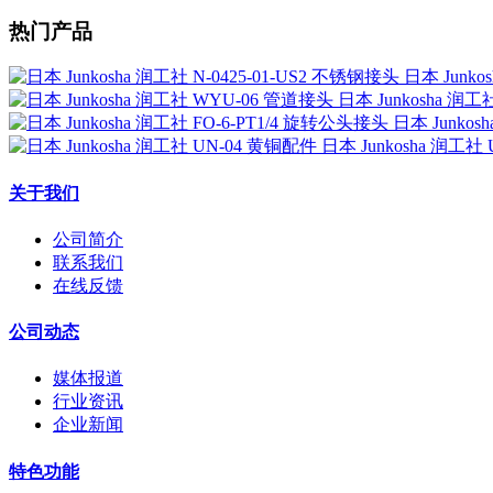
热门产品
日本 Junko
日本 Junkosha 润
日本 Junkos
日本 Junkosha 润工社
关于我们
公司简介
联系我们
在线反馈
公司动态
媒体报道
行业资讯
企业新闻
特色功能