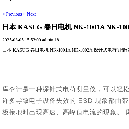
<
Previous
>
Next
日本 KASUG 春日电机 NK-1001A NK
2025-03-05 15:53:00
admin
18
日本 KASUG 春日电机 NK-1001A NK-1002A 探针式电荷测
库仑计是一种探针式电荷测量仪，可以轻
许多导致电子设备失效的 ESD 现象都由
极接地时出现高速、高峰值电流的现象。 