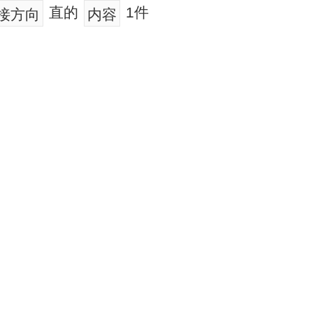
直的
1件
接方向
内容