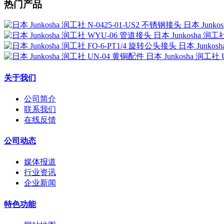
热门产品
日本 Junko
日本 Junkosha 润
日本 Junkos
日本 Junkosha 润工社
关于我们
公司简介
联系我们
在线反馈
公司动态
媒体报道
行业资讯
企业新闻
特色功能