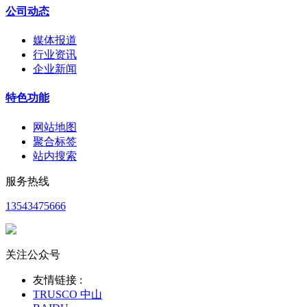
公司动态
媒体报道
行业资讯
企业新闻
特色功能
网站地图
聚合标签
站内搜索
服务热线
13543475666
关注公众号
友情链接 :
TRUSCO 中山