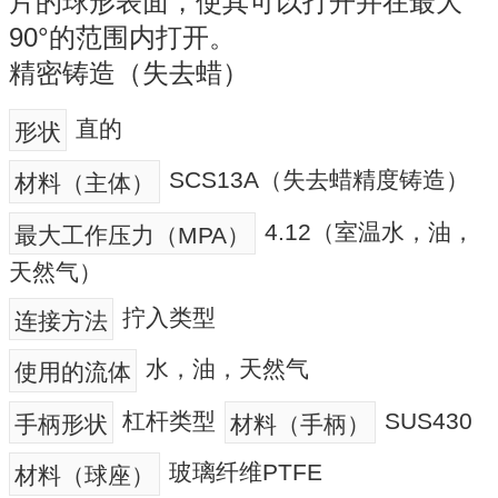
片的球形表面，使其可以打开并在最大
90°的范围内打开。
精密铸造（失去蜡）
直的
形状
SCS13A（失去蜡精度铸造）
材料（主体）
4.12（室温水，油，
最大工作压力（MPA）
天然气）
拧入类型
连接方法
水，油，天然气
使用的流体
杠杆类型
SUS430
手柄形状
材料（手柄）
玻璃纤维PTFE
材料（球座）