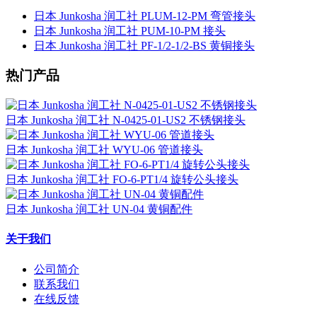
日本 Junkosha 润工社 PLUM-12-PM 弯管接头
日本 Junkosha 润工社 PUM-10-PM 接头
日本 Junkosha 润工社 PF-1/2-1/2-BS 黄铜接头
热门产品
日本 Junkosha 润工社 N-0425-01-US2 不锈钢接头
日本 Junkosha 润工社 WYU-06 管道接头
日本 Junkosha 润工社 FO-6-PT1/4 旋转公头接头
日本 Junkosha 润工社 UN-04 黄铜配件
关于我们
公司简介
联系我们
在线反馈