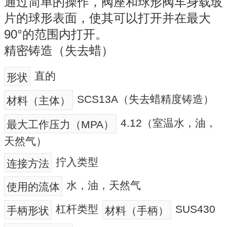
通过简单的操作，阀座和球形阀车身载玻
片的球形表面，使其可以打开并在最大
90°的范围内打开。
精密铸造（失去蜡）
直的
形状
SCS13A（失去蜡精度铸造）
材料（主体）
4.12（室温水，油，
最大工作压力（MPA）
天然气）
拧入类型
连接方法
水，油，天然气
使用的流体
杠杆类型
SUS430
手柄形状
材料（手柄）