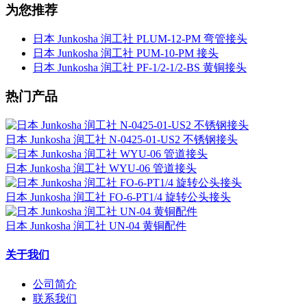
为您推荐
日本 Junkosha 润工社 PLUM-12-PM 弯管接头
日本 Junkosha 润工社 PUM-10-PM 接头
日本 Junkosha 润工社 PF-1/2-1/2-BS 黄铜接头
热门产品
日本 Junkosha 润工社 N-0425-01-US2 不锈钢接头
日本 Junkosha 润工社 WYU-06 管道接头
日本 Junkosha 润工社 FO-6-PT1/4 旋转公头接头
日本 Junkosha 润工社 UN-04 黄铜配件
关于我们
公司简介
联系我们