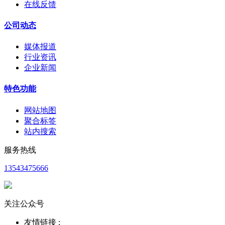
在线反馈
公司动态
媒体报道
行业资讯
企业新闻
特色功能
网站地图
聚合标签
站内搜索
服务热线
13543475666
关注公众号
友情链接 :