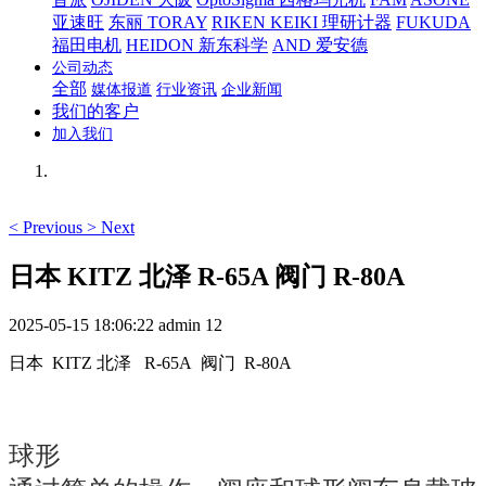
亚速旺
东丽 TORAY
RIKEN KEIKI 理研计器
FUKUDA
福田电机
HEIDON 新东科学
AND 爱安德
公司动态
全部
媒体报道
行业资讯
企业新闻
我们的客户
加入我们
<
Previous
>
Next
日本 KITZ 北泽 R-65A 阀门 R-80A
2025-05-15 18:06:22
admin
12
日本 KITZ 北泽 R-65A 阀门 R-80A
球形