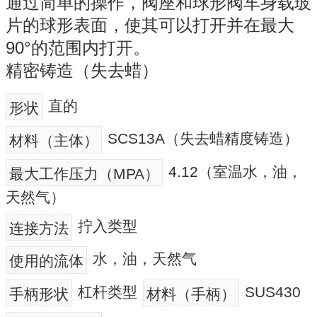
通过简单的操作，阀座和球形阀车身载玻
片的球形表面，使其可以打开并在最大
90°的范围内打开。
精密铸造（失去蜡）
直的
形状
SCS13A（失去蜡精度铸造）
材料（主体）
4.12（室温水，油，
最大工作压力（MPA）
天然气）
拧入类型
连接方法
水，油，天然气
使用的流体
杠杆类型
SUS430
手柄形状
材料（手柄）