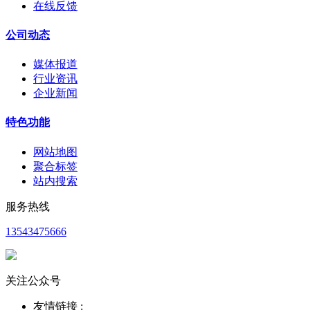
在线反馈
公司动态
媒体报道
行业资讯
企业新闻
特色功能
网站地图
聚合标签
站内搜索
服务热线
13543475666
关注公众号
友情链接 :