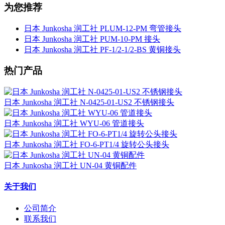
为您推荐
日本 Junkosha 润工社 PLUM-12-PM 弯管接头
日本 Junkosha 润工社 PUM-10-PM 接头
日本 Junkosha 润工社 PF-1/2-1/2-BS 黄铜接头
热门产品
日本 Junkosha 润工社 N-0425-01-US2 不锈钢接头
日本 Junkosha 润工社 WYU-06 管道接头
日本 Junkosha 润工社 FO-6-PT1/4 旋转公头接头
日本 Junkosha 润工社 UN-04 黄铜配件
关于我们
公司简介
联系我们