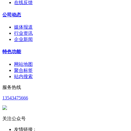
在线反馈
公司动态
媒体报道
行业资讯
企业新闻
特色功能
网站地图
聚合标签
站内搜索
服务热线
13543475666
关注公众号
友情链接 :