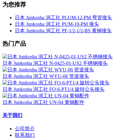
为您推荐
日本 Junkosha 润工社 PLUM-12-PM 弯管接头
日本 Junkosha 润工社 PUM-10-PM 接头
日本 Junkosha 润工社 PF-1/2-1/2-BS 黄铜接头
热门产品
日本 Junkosha 润工社 N-0425-01-US2 不锈钢接头
日本 Junkosha 润工社 WYU-06 管道接头
日本 Junkosha 润工社 FO-6-PT1/4 旋转公头接头
日本 Junkosha 润工社 UN-04 黄铜配件
关于我们
公司简介
联系我们