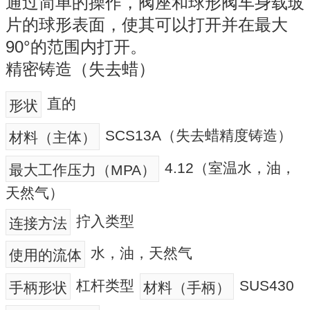
通过简单的操作，阀座和球形阀车身载玻
片的球形表面，使其可以打开并在最大
90°的范围内打开。
精密铸造（失去蜡）
直的
形状
SCS13A（失去蜡精度铸造）
材料（主体）
4.12（室温水，油，
最大工作压力（MPA）
天然气）
拧入类型
连接方法
水，油，天然气
使用的流体
杠杆类型
SUS430
手柄形状
材料（手柄）