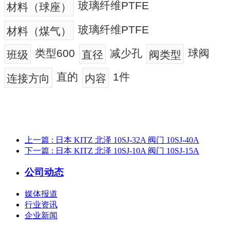
玻璃纤维PTFE
材料（球座）
玻璃纤维PTFE
材料（煤气）
类型600
减少孔
球阀
班级
直径
阀类型
直的
1件
连接方向
内容
上一篇
: 日本 KITZ 北泽 10SJ-32A 阀门 10SJ-40A
下一篇
: 日本 KITZ 北泽 10SJ-10A 阀门 10SJ-15A
公司动态
媒体报道
行业资讯
企业新闻