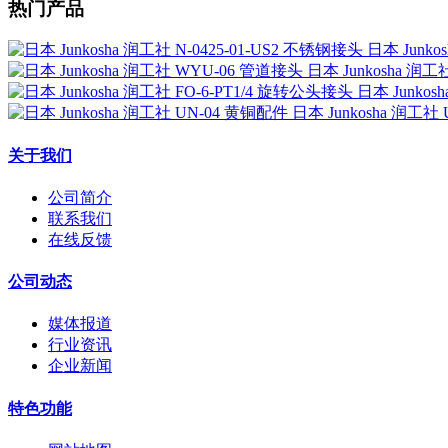
热门产品
日本 Junko
日本 Junkosha 润
日本 Junkos
日本 Junkosha 润工社
关于我们
公司简介
联系我们
在线反馈
公司动态
媒体报道
行业资讯
企业新闻
特色功能