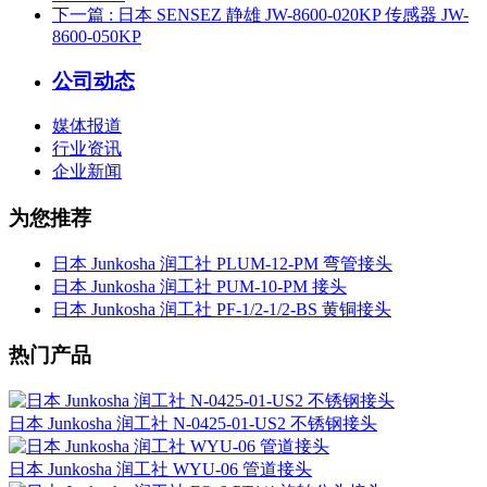
下一篇
: 日本 SENSEZ 静雄 JW-8600-020KP 传感器 JW-
8600-050KP
公司动态
媒体报道
行业资讯
企业新闻
为您推荐
日本 Junkosha 润工社 PLUM-12-PM 弯管接头
日本 Junkosha 润工社 PUM-10-PM 接头
日本 Junkosha 润工社 PF-1/2-1/2-BS 黄铜接头
热门产品
日本 Junkosha 润工社 N-0425-01-US2 不锈钢接头
日本 Junkosha 润工社 WYU-06 管道接头