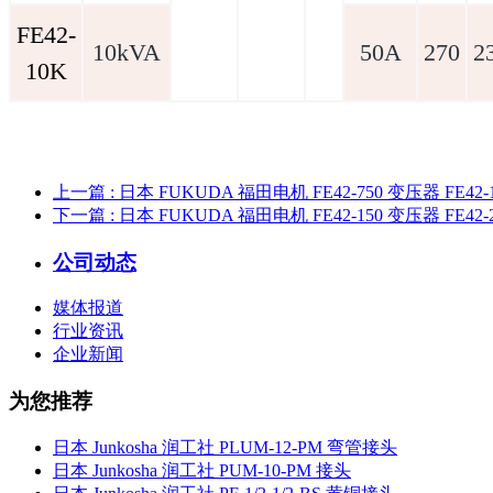
FE42-
10kVA
50A
270
2
10K
上一篇
: 日本 FUKUDA 福田电机 FE42-750 变压器 FE42-
下一篇
: 日本 FUKUDA 福田电机 FE42-150 变压器 FE42-
公司动态
媒体报道
行业资讯
企业新闻
为您推荐
日本 Junkosha 润工社 PLUM-12-PM 弯管接头
日本 Junkosha 润工社 PUM-10-PM 接头