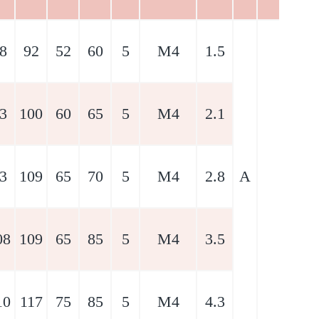
8
92
52
60
5
M4
1.5
3
100
60
65
5
M4
2.1
3
109
65
70
5
M4
2.8
A
08
109
65
85
5
M4
3.5
10
117
75
85
5
M4
4.3