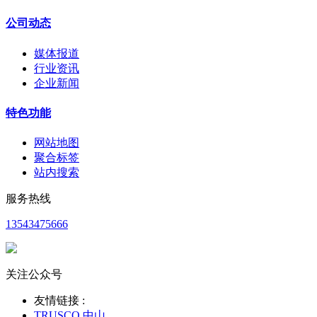
公司动态
媒体报道
行业资讯
企业新闻
特色功能
网站地图
聚合标签
站内搜索
服务热线
13543475666
关注公众号
友情链接 :
TRUSCO 中山