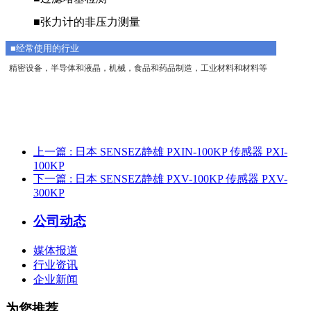
■张力计的非压力测量
■经常使用的行业
精密设备，半导体和液晶，机械，食品和药品制造，工业材料和材料等
上一篇
: 日本 SENSEZ静雄 PXIN-100KP 传感器 PXI-
100KP
下一篇
: 日本 SENSEZ静雄 PXV-100KP 传感器 PXV-
300KP
公司动态
媒体报道
行业资讯
企业新闻
为您推荐