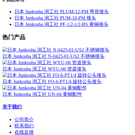
日本 Junkosha 润工社 PLUM-12-PM 弯管接头
日本 Junkosha 润工社 PUM-10-PM 接头
日本 Junkosha 润工社 PF-1/2-1/2-BS 黄铜接头
热门产品
日本 Junkosha 润工社 N-0425-01-US2 不锈钢接头
日本 Junkosha 润工社 WYU-06 管道接头
日本 Junkosha 润工社 FO-6-PT1/4 旋转公头接头
日本 Junkosha 润工社 UN-04 黄铜配件
关于我们
公司简介
联系我们
在线反馈