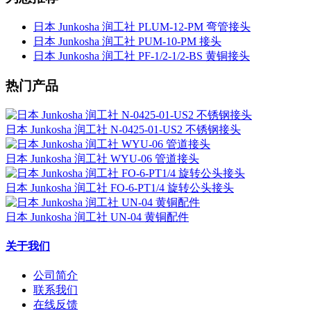
日本 Junkosha 润工社 PLUM-12-PM 弯管接头
日本 Junkosha 润工社 PUM-10-PM 接头
日本 Junkosha 润工社 PF-1/2-1/2-BS 黄铜接头
热门产品
日本 Junkosha 润工社 N-0425-01-US2 不锈钢接头
日本 Junkosha 润工社 WYU-06 管道接头
日本 Junkosha 润工社 FO-6-PT1/4 旋转公头接头
日本 Junkosha 润工社 UN-04 黄铜配件
关于我们
公司简介
联系我们
在线反馈