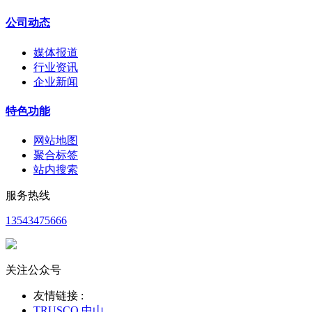
公司动态
媒体报道
行业资讯
企业新闻
特色功能
网站地图
聚合标签
站内搜索
服务热线
13543475666
关注公众号
友情链接 :
TRUSCO 中山