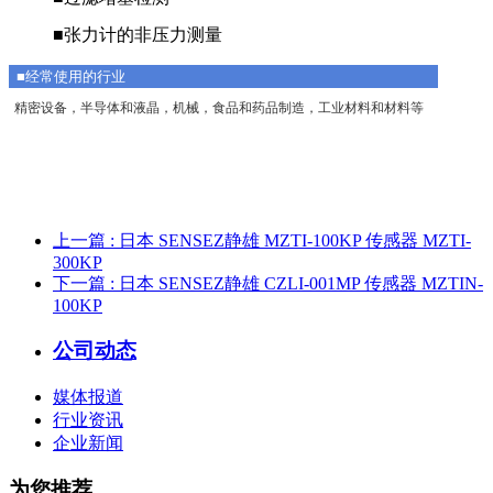
■张力计的非压力测量
■经常使用的行业
精密设备，半导体和液晶，机械，食品和药品制造，工业材料和材料等
上一篇
: 日本 SENSEZ静雄 MZTI-100KP 传感器 MZTI-
300KP
下一篇
: 日本 SENSEZ静雄 CZLI-001MP 传感器 MZTIN-
100KP
公司动态
媒体报道
行业资讯
企业新闻
为您推荐