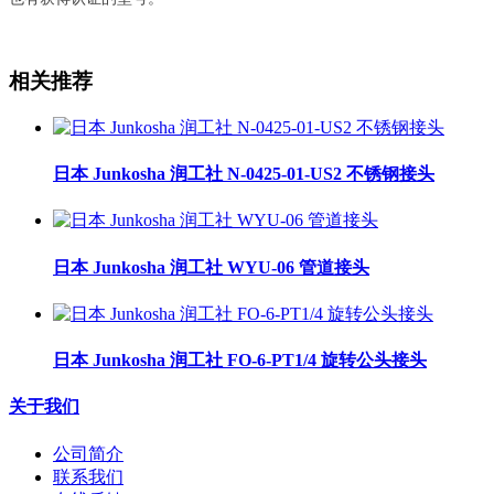
相关推荐
日本 Junkosha 润工社 N-0425-01-US2 不锈钢接头
日本 Junkosha 润工社 WYU-06 管道接头
日本 Junkosha 润工社 FO-6-PT1/4 旋转公头接头
关于我们
公司简介
联系我们