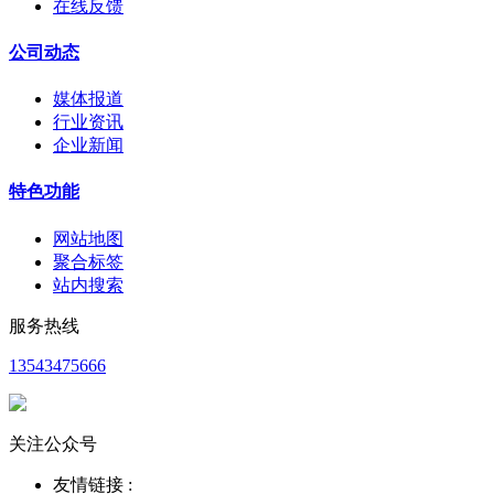
在线反馈
公司动态
媒体报道
行业资讯
企业新闻
特色功能
网站地图
聚合标签
站内搜索
服务热线
13543475666
关注公众号
友情链接 :