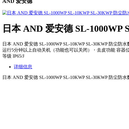
AND 爱安德
日本 AND 爱安德 SL-1000WP
日本 AND 爱安德 SL-1000WP SL-10KWP SL-3
运行5分钟以上自动关机（功能也可以关闭）・去皮功能 容器位
等级 IP65/J
详细信息
日本 AND 爱安德 SL-1000WP SL-10KWP SL-30KWP 防尘防