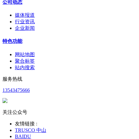
公司动态
媒体报道
行业资讯
企业新闻
特色功能
网站地图
聚合标签
站内搜索
服务热线
13543475666
关注公众号
友情链接 :
TRUSCO 中山
BAIDU