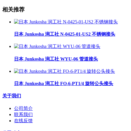
相关推荐
日本 Junkosha 润工社 N-0425-01-US2 不锈钢接头
日本 Junkosha 润工社 WYU-06 管道接头
日本 Junkosha 润工社 FO-6-PT1/4 旋转公头接头
关于我们
公司简介
联系我们
在线反馈