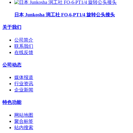
日本 Junkosha 润工社 FO-6-PT1/4 旋转公头接头
关于我们
公司简介
联系我们
在线反馈
公司动态
媒体报道
行业资讯
企业新闻
特色功能
网站地图
聚合标签
站内搜索