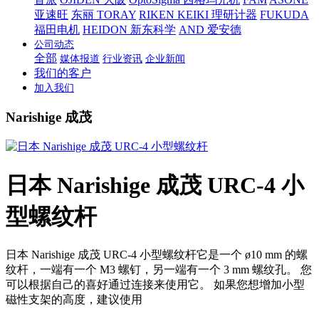
亚速旺
东丽 TORAY
RIKEN KEIKI 理研计器
FUKUDA
福田电机
HEIDON 新东科学
AND 爱安德
公司动态
全部
媒体报道
行业资讯
企业新闻
我们的客户
加入我们
Narishige 成茂
日本 Narishige 成茂 URC-4 小
型螺纹杆
日本 Narishige 成茂 URC-4 小型螺纹杆它是一个 ø10 mm 的螺
纹杆，一端有一个 M3 螺钉，另一端有一个 3 mm 螺纹孔。 您
可以根据自己的喜好通过连接来使用它。 如果您想增加小型
磁性支架的高度，建议使用