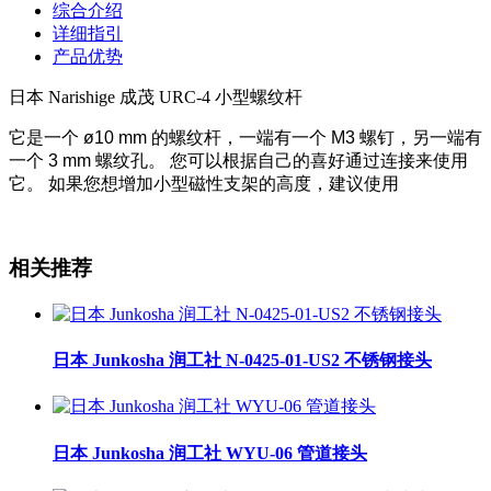
综合介绍
详细指引
产品优势
日本 Narishige 成茂 URC-4 小型螺纹杆
它是一个 ø10 mm 的螺纹杆，一端有一个 M3 螺钉，另一端有
一个 3 mm 螺纹孔。 您可以根据自己的喜好通过连接来使用
它。 如果您想增加小型磁性支架的高度，建议使用
相关推荐
日本 Junkosha 润工社 N-0425-01-US2 不锈钢接头
日本 Junkosha 润工社 WYU-06 管道接头