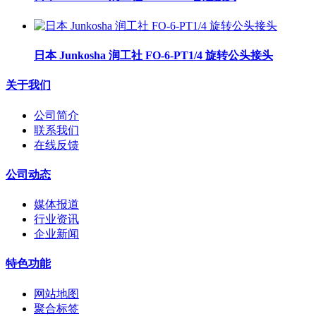
日本 Junkosha 润工社 FO-6-PT1/4 旋转公头接头
关于我们
公司简介
联系我们
在线反馈
公司动态
媒体报道
行业资讯
企业新闻
特色功能
网站地图
聚合标签