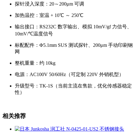
探针浸入深度：20～200μm 可调
加热温控：室温 + 10℃ ～ 250℃
输出接口：RS232C 数字输出、模拟 10mV/gf 力信号、
10mV/℃温度信号
标配配件：Φ5.1mm SUS 测试探针、200μm 手动印刷钢
网
整机重量：约 10kg
电源：AC100V 50/60Hz（可定制 220V 外销机型）
升级型号：TK-1S（当前主流在售款，优化传感器稳定
性）
相关推荐