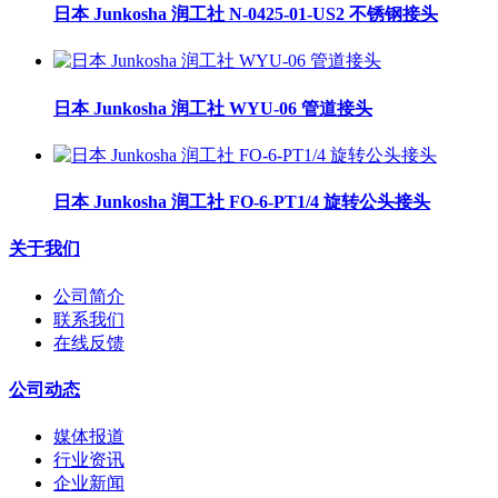
日本 Junkosha 润工社 N-0425-01-US2 不锈钢接头
日本 Junkosha 润工社 WYU-06 管道接头
日本 Junkosha 润工社 FO-6-PT1/4 旋转公头接头
关于我们
公司简介
联系我们
在线反馈
公司动态
媒体报道
行业资讯
企业新闻