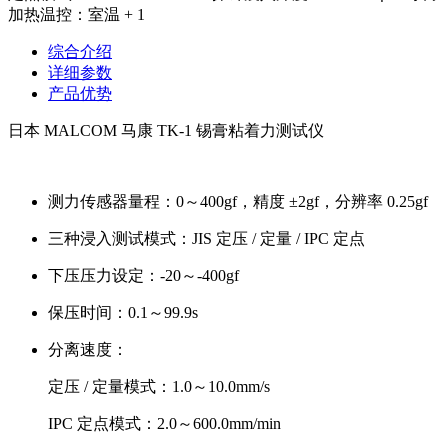
加热温控：室温 + 1
综合介绍
详细参数
产品优势
日本 MALCOM 马康 TK-1 锡膏粘着力测试仪
测力传感器量程：0～400gf，精度 ±2gf，分辨率 0.25gf
三种浸入测试模式：JIS 定压 / 定量 / IPC 定点
下压压力设定：-20～-400gf
保压时间：0.1～99.9s
分离速度：
定压 / 定量模式：1.0～10.0mm/s
IPC 定点模式：2.0～600.0mm/min