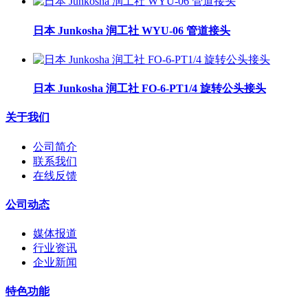
日本 Junkosha 润工社 WYU-06 管道接头
日本 Junkosha 润工社 FO-6-PT1/4 旋转公头接头
关于我们
公司简介
联系我们
在线反馈
公司动态
媒体报道
行业资讯
企业新闻
特色功能