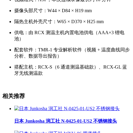
摄像头部尺寸：W44 × D84 × H19 mm
隔热主机外壳尺寸：W65 × D370 × H25 mm
供电：由 RCX 测温主机内置电池供电（AAA×3 锂电
池）
配套软件：TMR-1 专业解析软件（视频 + 温度曲线同步
分析、数据导出报告）
搭配主机：RCX-S（6 通道测温基础款）、RCX-GL 蓝
牙无线测温款
相关推荐
日本 Junkosha 润工社 N-0425-01-US2 不锈钢接头