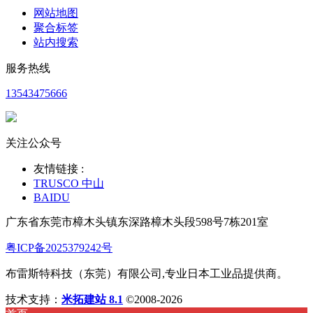
网站地图
聚合标签
站内搜索
服务热线
13543475666
关注公众号
友情链接 :
TRUSCO 中山
BAIDU
广东省东莞市樟木头镇东深路樟木头段598号7栋201室
粤ICP备2025379242号
布雷斯特科技（东莞）有限公司,专业日本工业品提供商。
技术支持：
米拓建站 8.1
©2008-2026