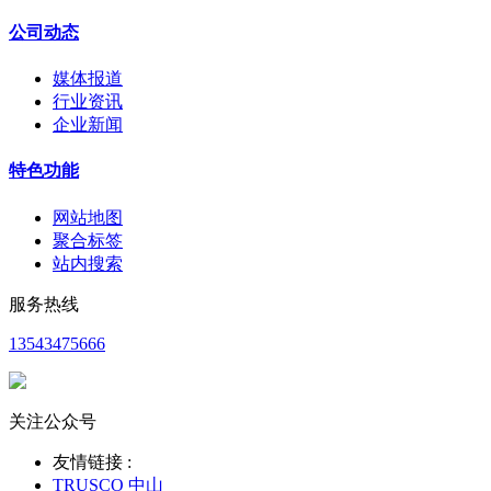
公司动态
媒体报道
行业资讯
企业新闻
特色功能
网站地图
聚合标签
站内搜索
服务热线
13543475666
关注公众号
友情链接 :
TRUSCO 中山