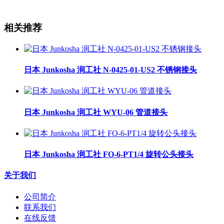
相关推荐
日本 Junkosha 润工社 N-0425-01-US2 不锈钢接头
日本 Junkosha 润工社 WYU-06 管道接头
日本 Junkosha 润工社 FO-6-PT1/4 旋转公头接头
关于我们
公司简介
联系我们
在线反馈