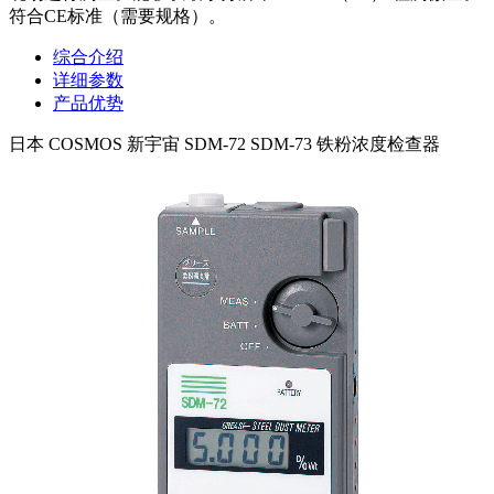
符合CE标准（需要规格）。
综合介绍
详细参数
产品优势
日本 COSMOS 新宇宙 SDM-72 SDM-73 铁粉浓度检查器