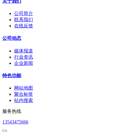
关于我们
公司简介
联系我们
在线反馈
公司动态
媒体报道
行业资讯
企业新闻
特色功能
网站地图
聚合标签
站内搜索
服务热线
13543475666