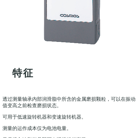
特征
透过测量轴承内部润滑脂中所含的金属磨损颗粒，可以在振动
值变高之前检查磨损状态。
可用于低速旋转机器和变速旋转机器。
测量的运作成本仅为电池电量。