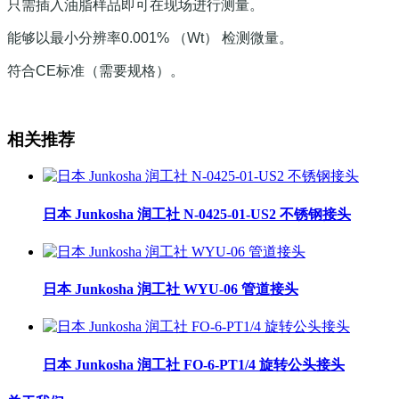
只需插入油脂样品即可在现场进行测量。
能够以最小分辨率0.001% （Wt） 检测微量。
符合CE标准（需要规格）。
相关推荐
日本 Junkosha 润工社 N-0425-01-US2 不锈钢接头
日本 Junkosha 润工社 WYU-06 管道接头
日本 Junkosha 润工社 FO-6-PT1/4 旋转公头接头