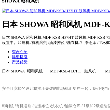
SHOWA 昭和风机
日本 SHOWA 昭和风机 MDF-KS
日本 SHOWA 昭和风机 MDF-KSB-H37HT 鼓风机 
设置中。印刷机 /有机溶剂 /油漆摊位 /洗衣机 /油漆仓库 / 
综合介绍
详细指引
产品优势
日本 SHOWA 昭和风机
MDF-KSB-H37HT 鼓风机
MD
安全且宽松的设计将抗压爆炸的电动机汇集在一起，我们使自
印刷机 /有机溶剂 /油漆摊位 /洗衣机 /油漆仓库 / 1级和2级危险