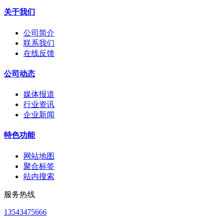
关于我们
公司简介
联系我们
在线反馈
公司动态
媒体报道
行业资讯
企业新闻
特色功能
网站地图
聚合标签
站内搜索
服务热线
13543475666