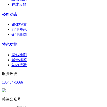
在线反馈
公司动态
媒体报道
行业资讯
企业新闻
特色功能
网站地图
聚合标签
站内搜索
服务热线
13543475666
关注公众号