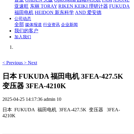
亚速旺
东丽 TORAY
RIKEN KEIKI 理研计器
FUKUDA
福田电机
HEIDON 新东科学
AND 爱安德
公司动态
全部
媒体报道
行业资讯
企业新闻
我们的客户
加入我们
<
Previous
>
Next
日本 FUKUDA 福田电机 3FEA-427.5K
变压器 3FEA-4210K
2025-04-25 14:17:36
admin
10
日本 FUKUDA 福田电机 3FEA-427.5K 变压器 3FEA-
4210K