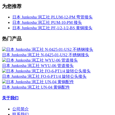
为您推荐
日本 Junkosha 润工社 PLUM-12-PM 弯管接头
日本 Junkosha 润工社 PUM-10-PM 接头
日本 Junkosha 润工社 PF-1/2-1/2-BS 黄铜接头
热门产品
日本 Junkosha 润工社 N-0425-01-US2 不锈钢接头
日本 Junkosha 润工社 WYU-06 管道接头
日本 Junkosha 润工社 FO-6-PT1/4 旋转公头接头
日本 Junkosha 润工社 UN-04 黄铜配件
关于我们
公司简介
联系我们