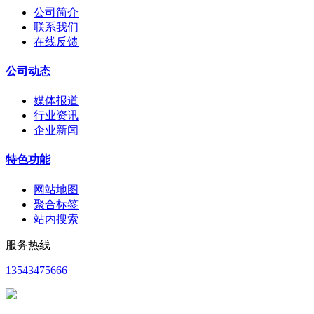
公司简介
联系我们
在线反馈
公司动态
媒体报道
行业资讯
企业新闻
特色功能
网站地图
聚合标签
站内搜索
服务热线
13543475666