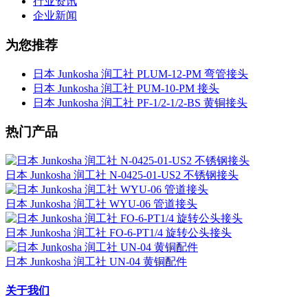
行业资讯
企业新闻
为您推荐
日本 Junkosha 润工社 PLUM-12-PM 弯管接头
日本 Junkosha 润工社 PUM-10-PM 接头
日本 Junkosha 润工社 PF-1/2-1/2-BS 黄铜接头
热门产品
日本 Junkosha 润工社 N-0425-01-US2 不锈钢接头
日本 Junkosha 润工社 WYU-06 管道接头
日本 Junkosha 润工社 FO-6-PT1/4 旋转公头接头
日本 Junkosha 润工社 UN-04 黄铜配件
关于我们