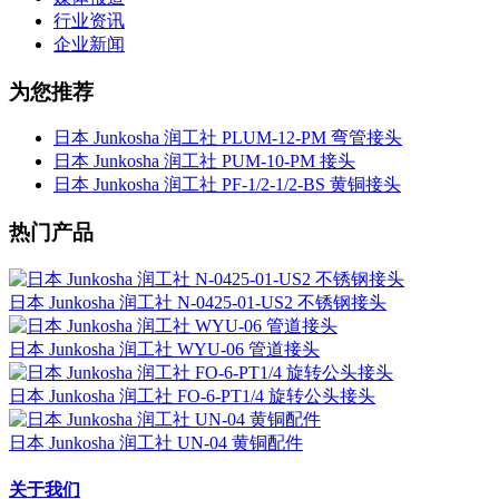
行业资讯
企业新闻
为您推荐
日本 Junkosha 润工社 PLUM-12-PM 弯管接头
日本 Junkosha 润工社 PUM-10-PM 接头
日本 Junkosha 润工社 PF-1/2-1/2-BS 黄铜接头
热门产品
日本 Junkosha 润工社 N-0425-01-US2 不锈钢接头
日本 Junkosha 润工社 WYU-06 管道接头
日本 Junkosha 润工社 FO-6-PT1/4 旋转公头接头
日本 Junkosha 润工社 UN-04 黄铜配件
关于我们