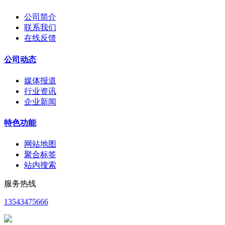
公司简介
联系我们
在线反馈
公司动态
媒体报道
行业资讯
企业新闻
特色功能
网站地图
聚合标签
站内搜索
服务热线
13543475666