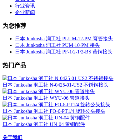
行业资讯
企业新闻
为您推荐
日本 Junkosha 润工社 PLUM-12-PM 弯管接头
日本 Junkosha 润工社 PUM-10-PM 接头
日本 Junkosha 润工社 PF-1/2-1/2-BS 黄铜接头
热门产品
日本 Junkosha 润工社 N-0425-01-US2 不锈钢接头
日本 Junkosha 润工社 WYU-06 管道接头
日本 Junkosha 润工社 FO-6-PT1/4 旋转公头接头
日本 Junkosha 润工社 UN-04 黄铜配件
关于我们