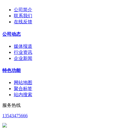
公司简介
联系我们
在线反馈
公司动态
媒体报道
行业资讯
企业新闻
特色功能
网站地图
聚合标签
站内搜索
服务热线
13543475666