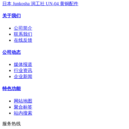
日本 Junkosha 润工社 UN-04 黄铜配件
关于我们
公司简介
联系我们
在线反馈
公司动态
媒体报道
行业资讯
企业新闻
特色功能
网站地图
聚合标签
站内搜索
服务热线