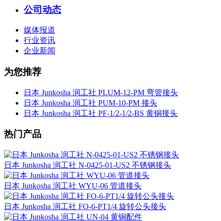
公司动态
媒体报道
行业资讯
企业新闻
为您推荐
日本 Junkosha 润工社 PLUM-12-PM 弯管接头
日本 Junkosha 润工社 PUM-10-PM 接头
日本 Junkosha 润工社 PF-1/2-1/2-BS 黄铜接头
热门产品
日本 Junkosha 润工社 N-0425-01-US2 不锈钢接头
日本 Junkosha 润工社 WYU-06 管道接头
日本 Junkosha 润工社 FO-6-PT1/4 旋转公头接头