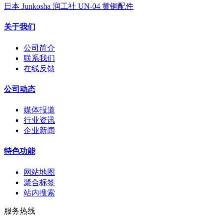
日本 Junkosha 润工社 UN-04 黄铜配件
关于我们
公司简介
联系我们
在线反馈
公司动态
媒体报道
行业资讯
企业新闻
特色功能
网站地图
聚合标签
站内搜索
服务热线