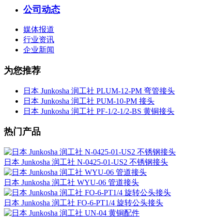
公司动态
媒体报道
行业资讯
企业新闻
为您推荐
日本 Junkosha 润工社 PLUM-12-PM 弯管接头
日本 Junkosha 润工社 PUM-10-PM 接头
日本 Junkosha 润工社 PF-1/2-1/2-BS 黄铜接头
热门产品
日本 Junkosha 润工社 N-0425-01-US2 不锈钢接头
日本 Junkosha 润工社 WYU-06 管道接头
日本 Junkosha 润工社 FO-6-PT1/4 旋转公头接头